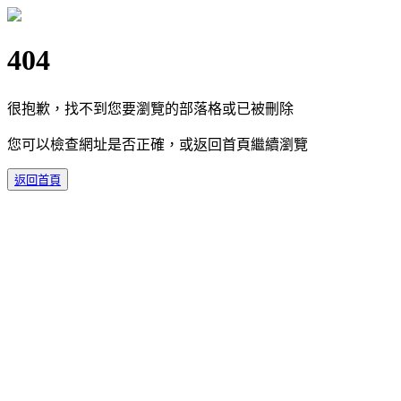
404
很抱歉，找不到您要瀏覽的部落格或已被刪除
您可以檢查網址是否正確，或返回首頁繼續瀏覽
返回首頁