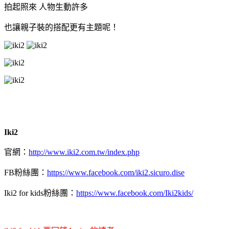
拍起照來 人物生動許多
也讓親子裝的搭配更有主題呢！
Iki2
官網：
http://www.iki2.com.tw/index.php
FB粉絲團：
https://www.facebook.com/iki2.sicuro.dise
Iki2 for kids粉絲團：
https://www.facebook.com/Iki2kids/