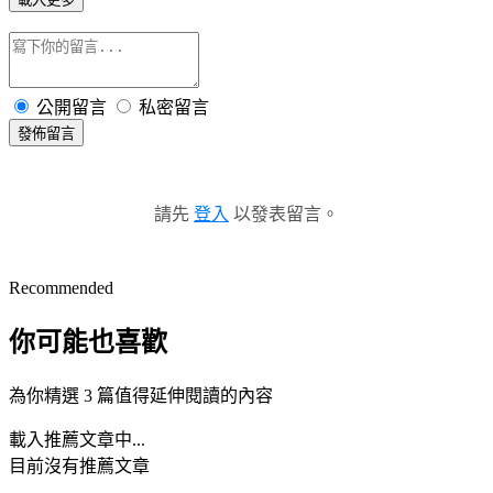
公開留言
私密留言
發佈留言
請先
登入
以發表留言。
Recommended
你可能也喜歡
為你精選 3 篇值得延伸閱讀的內容
載入推薦文章中...
目前沒有推薦文章