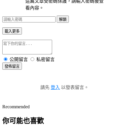
這篇文章受密碼保護，請輸入密碼後查
看內容。
解鎖
載入更多
公開留言
私密留言
發佈留言
請先
登入
以發表留言。
Recommended
你可能也喜歡