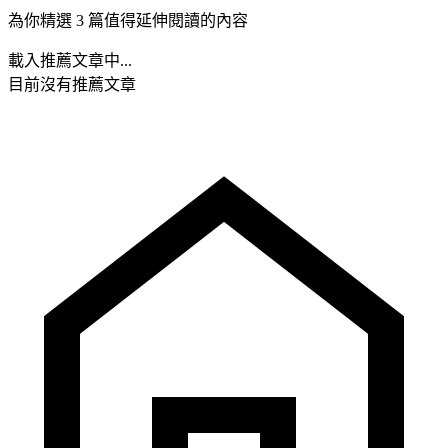
為你精選 3 篇值得延伸閱讀的內容
載入推薦文章中...
目前沒有推薦文章