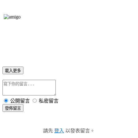
載入更多
公開留言
私密留言
發佈留言
請先
登入
以發表留言。