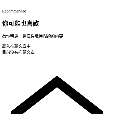
Recommended
你可能也喜歡
為你精選 3 篇值得延伸閱讀的內容
載入推薦文章中...
目前沒有推薦文章