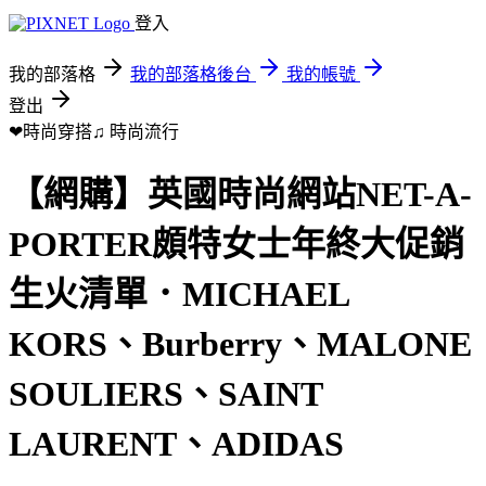
登入
我的部落格
我的部落格後台
我的帳號
登出
❤時尚穿搭♫
時尚流行
【網購】英國時尚網站NET-A-
PORTER頗特女士年終大促銷
生火清單．MICHAEL
KORS、Burberry、MALONE
SOULIERS、SAINT
LAURENT、ADIDAS