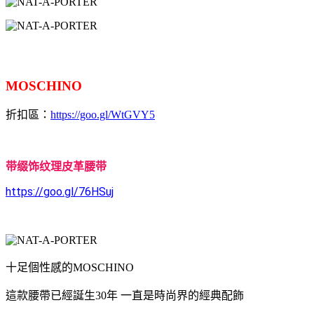
MOSCHINO
折扣區：
https://goo.gl/WtGVY5
带缀饰纹理皮革腰带
https://goo.gl/76HSuj
十足個性感的MOSCHINO
這款腰帶已經誕生30年 一直是時尚界的經典配飾