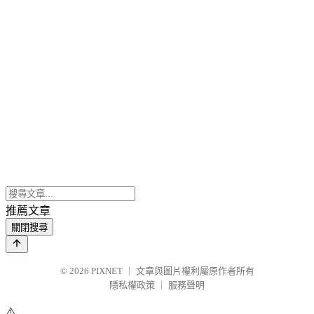
推薦文章
關閉搜尋
© 2026
PIXNET
｜
文章與圖片權利屬原作者所有
隱私權政策
｜
服務聲明
⚠️