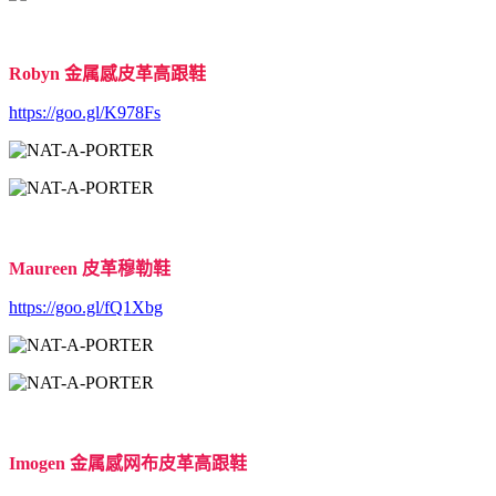
Robyn 金属感皮革高跟鞋
https://goo.gl/K978Fs
Maureen 皮革穆勒鞋
https://goo.gl/fQ1Xbg
Imogen 金属感网布皮革高跟鞋