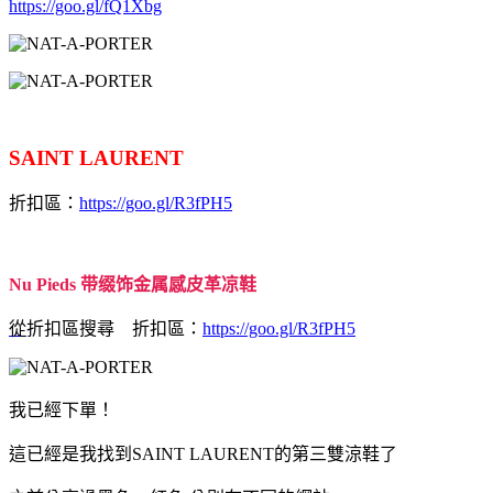
https://goo.gl/fQ1Xbg
SAINT LAURENT
折扣區：
https://goo.gl/R3fPH5
Nu Pieds 带缀饰金属感皮革凉鞋
從
折扣區搜尋
折扣區：
https://goo.gl/R3fPH5
我已經下單！
這已經是我找到SAINT LAURENT的第三雙涼鞋了