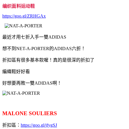
编织面料运动鞋
https://goo.gl/ZRHGAx
最近才用七折入手一雙ADIDAS
想不到NET-A-PORTER的ADIDAS六折！
折扣區有很多基本款喔！真的是很深的折扣了
編織鞋好好看
好想要再敗一雙ADIDAS啊！
MALONE SOULIERS
折扣區：
https://goo.gl/jfygSJ