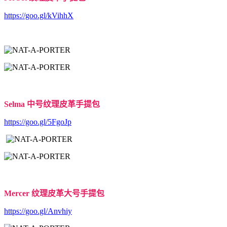
https://goo.gl/kVihhX
Selma 中号纹理皮革手提包
https://goo.gl/5FgoJp
Mercer 纹理皮革大号手提包
https://goo.gl/Anvhiy