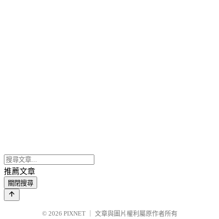
推薦文章
關閉搜尋
© 2026
PIXNET
｜
文章與圖片權利屬原作者所有