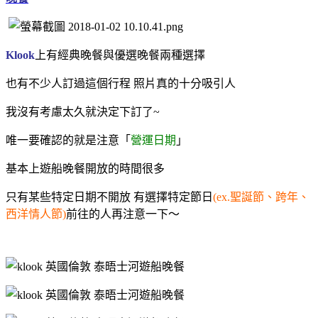
Klook
上有經典晚餐與優選晚餐兩種選擇
也有不少人訂過這個行程
照片真的十分吸引人
我沒有考慮太久就決定下訂了~
唯一要確認的就是注意「
營運日期
」
基本上遊船晚餐開放的時間很多
只有某些特定日期不開放 有選擇特定節日
(ex.聖誕節、跨年、
西洋情人節)
前往的人再注意一下～