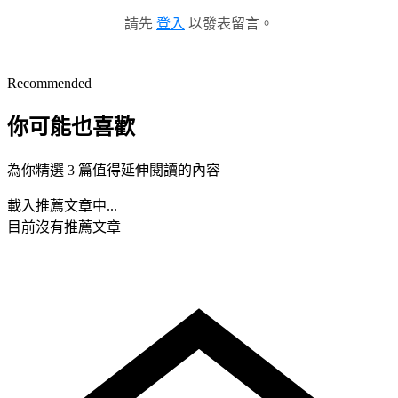
請先
登入
以發表留言。
Recommended
你可能也喜歡
為你精選 3 篇值得延伸閱讀的內容
載入推薦文章中...
目前沒有推薦文章