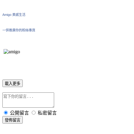
Amigo 美感生活
一併推廣你的粉絲專頁
載入更多
公開留言
私密留言
發佈留言