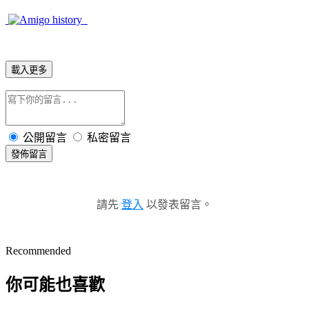
載入更多
公開留言
私密留言
發佈留言
請先
登入
以發表留言。
Recommended
你可能也喜歡