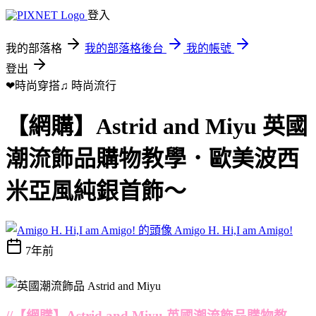
登入
我的部落格
我的部落格後台
我的帳號
登出
❤時尚穿搭♫
時尚流行
【網購】Astrid and Miyu 英國
潮流飾品購物教學．歐美波西
米亞風純銀首飾～
Amigo H. Hi,I am Amigo!
7年前
//【網購】Astrid and Miyu 英國潮流飾品購物教