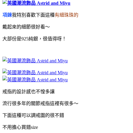
項鍊
我特別喜歡下面這種
有細珠珠的
戴起來的細節很好看～
大部份是925純銀，很值得呀！
戒指的設計感也不惶多讓
流行很多年的關節
戒指這裡有很多～
下面這種可以調
戒圍的很不錯
不用擔心買錯size