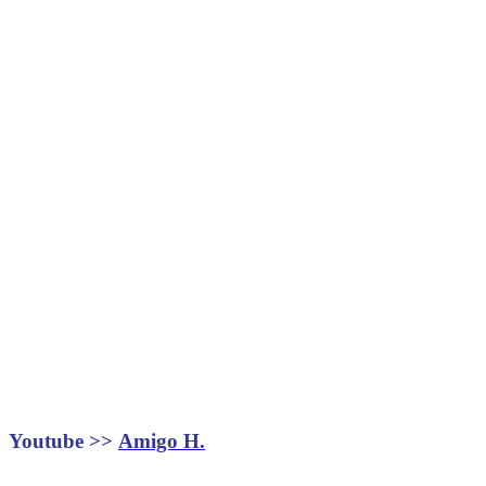
Youtube >>
Amigo H.