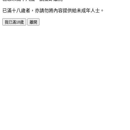
已滿十八歲者，亦請勿將內容提供給未成年人士。
我已滿18歲
離開