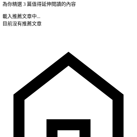
為你精選 3 篇值得延伸閱讀的內容
載入推薦文章中...
目前沒有推薦文章