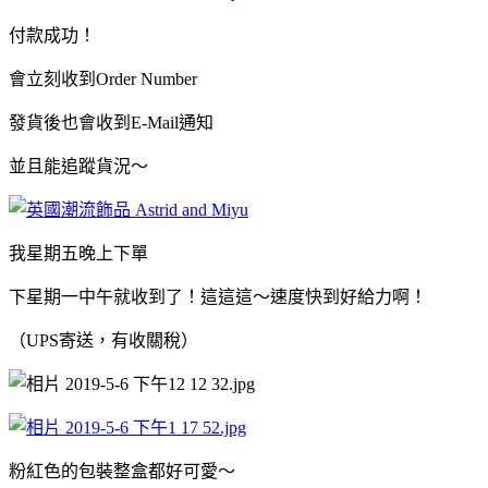
付款成功！
會立刻收到Order Number
發貨後也會收到E-Mail通知
並且能追蹤貨況～
我星期五晚上下單
下星期一中午就收到了！這這這～速度快到好給力啊！
（UPS寄送，有收關稅）
粉紅色的包裝整盒都好可愛～