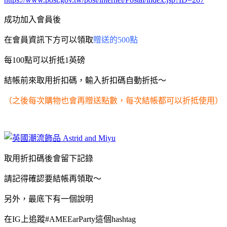
成功加入會員後
在會員資訊下方可以領取
贈送的500點
每100點可以折抵1英磅
結帳前來取用折扣碼，
輸入折扣碼自動折抵～
（之後每次購物也會再贈送點數，每次結帳都可以折抵使用）
取用折扣碼後會留下記錄
請記得確認要結帳再領取～
另外，最底下有一個說明
在IG上追蹤#AMEEarParty這個hashtag