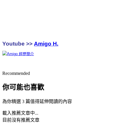
Youtube >>
Amigo H.
Recommended
你可能也喜歡
為你精選 3 篇值得延伸閱讀的內容
載入推薦文章中...
目前沒有推薦文章