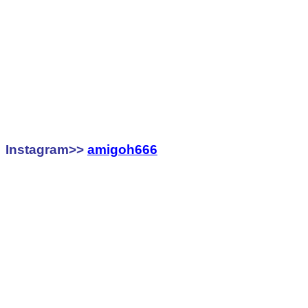
Instagram>>
amigoh666