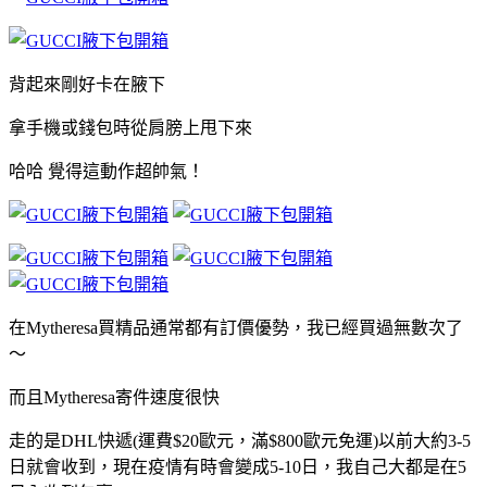
背起來剛好卡在腋下
拿手機或錢包時從肩膀上甩下來
哈哈 覺得這動作超帥氣！
在Mytheresa買精品通常都有訂價優勢，我已經買過無數次了
～
而且Mytheresa寄件速度很快
走的是DHL快遞(運費$20歐元，滿$800歐元免運)以前大約3-5
日就會收到，現在疫情有時會變成5-10日，我自己大都是在5