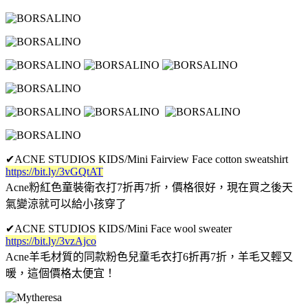
✔
ACNE STUDIOS KIDS/Mini Fairview Face cotton sweatshirt
https://bit.ly/3vGQtAT
Acne粉紅色童裝衛衣打7折再7折，價格很好，現在買之後天
氣變涼就可以給小孩穿了
✔
ACNE STUDIOS KIDS/Mini Face wool sweater
https://bit.ly/3vzAjco
Acne羊毛材質的同款粉色兒童毛衣打6折再7折，羊毛又輕又
暖，這個價格太便宜！