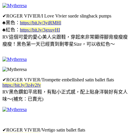
✔ROGER VIVIER/I Love Vivier suede slingback pumps
♣黑色：
https://bit.ly/3yiRMHl
♣紅色：
https://bit.ly/3gxuyHI
RV這個可愛的愛心美人尖跟鞋，穿起來非常顯得腳背瘦瘦瘦
瘦瘦！黑色第一天已經賣到剩零星Size，可以收紅色～
✔ROGER VIVIER/Trompette embellished satin ballet flats
https://bit.ly/3z4v2fv
RV黑色鑽釦平底鞋，有點小正式感，配上貼身洋裝好有女人
味～
(補充：已賣光)
✔
ROGER VIVIER/Vertigo satin ballet flats