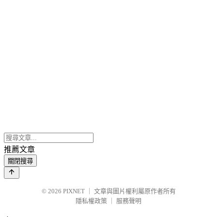
推薦文章
關閉搜尋
© 2026
PIXNET
｜
文章與圖片權利屬原作者所有
隱私權政策
｜
服務聲明