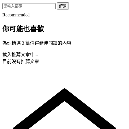
解鎖
Recommended
你可能也喜歡
為你精選 3 篇值得延伸閱讀的內容
載入推薦文章中...
目前沒有推薦文章