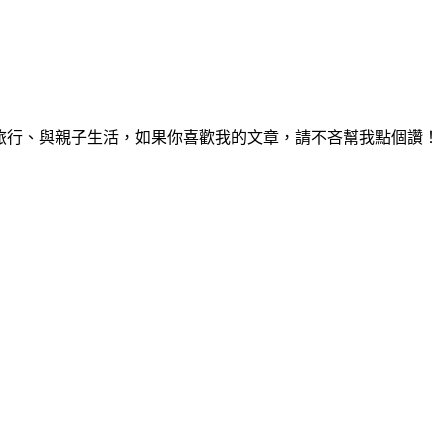
食、旅行、與親子生活，如果你喜歡我的文章，請不吝幫我點個讚！