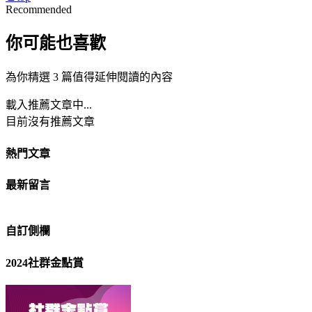
Recommended
你可能也喜歡
為你精選 3 篇值得延伸閱讀的內容
載入推薦文章中...
目前沒有推薦文章
熱門文章
最新留言
自訂側欄
2024社群金點賞