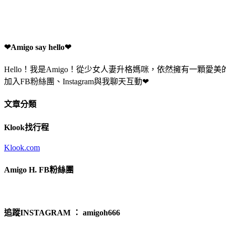
❤Amigo say hello❤
Hello！我是Amigo！從少女人妻升格媽咪，依然擁有一
加入FB粉絲團、Instagram與我聊天互動❤
文章分類
Klook找行程
Klook.com
Amigo H. FB粉絲團
追蹤INSTAGRAM ： amigoh666