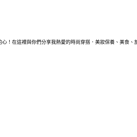
顆愛美的心！在這裡與你們分享我熱愛的時尚穿搭．美妝保養、美