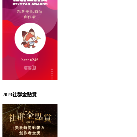
2023社群金點賞