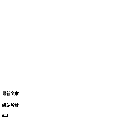
最新文章
網站設計