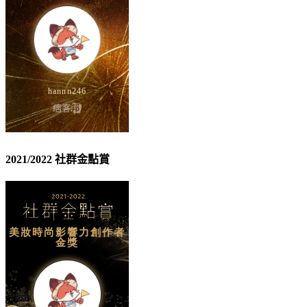
2021/2022 社群金點賞