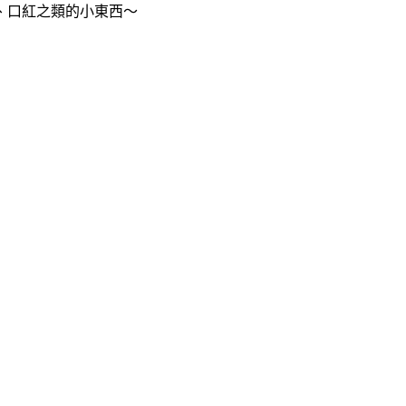
、口紅之類的小東西～