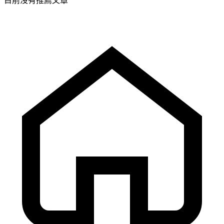
目前沒有推薦文章