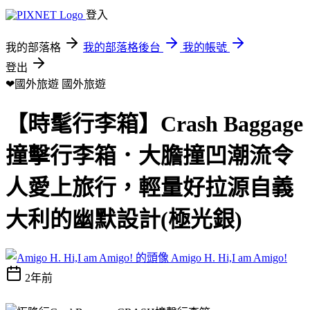
登入
我的部落格
我的部落格後台
我的帳號
登出
❤國外旅遊
國外旅遊
【時髦行李箱】Crash Baggage
撞擊行李箱．大膽撞凹潮流令
人愛上旅行，輕量好拉源自義
大利的幽默設計(極光銀)
Amigo H. Hi,I am Amigo!
2年前