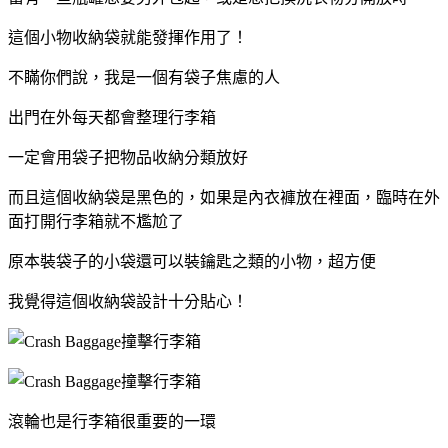
這個小物收納袋就能發揮作用了！
不瞞你們說，我是一個有袋子焦慮的人
出門在外每天都會整理行李箱
一定會用袋子把物品收納分類放好
而且這個收納袋是黑色的，如果是內衣褲放在裡面，臨時在外
面打開行李箱就不尷尬了
原本裝袋子的小袋還可以裝鑰匙之類的小物，超方便
我覺得這個收納袋設計十分貼心！
滾輪也是行李箱很重要的一環