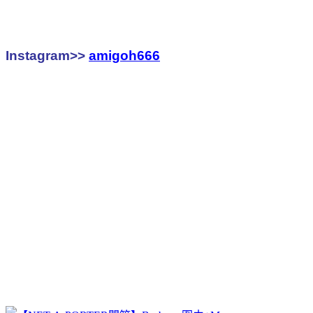
Instagram>>
amigoh666