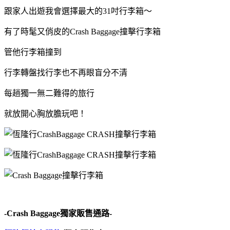
跟家人出遊我會選擇最大的31吋行李箱～
有了時髦又俏皮的Crash Baggage撞擊行李箱
管他行李箱撞到
行李轉盤找行李也不再眼盲分不清
每趟獨一無二難得的旅行
就放開心胸放膽玩吧！
-Crash Baggage獨家販售通路-