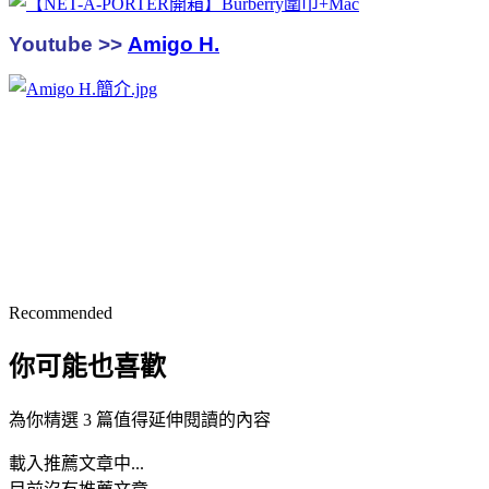
Youtube >>
Amigo H.
Recommended
你可能也喜歡
為你精選 3 篇值得延伸閱讀的內容
載入推薦文章中...