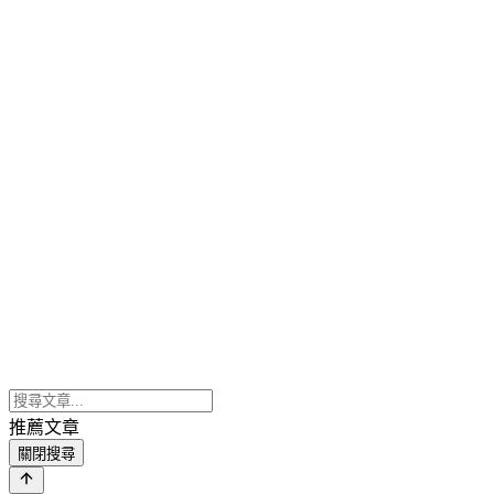
推薦文章
關閉搜尋