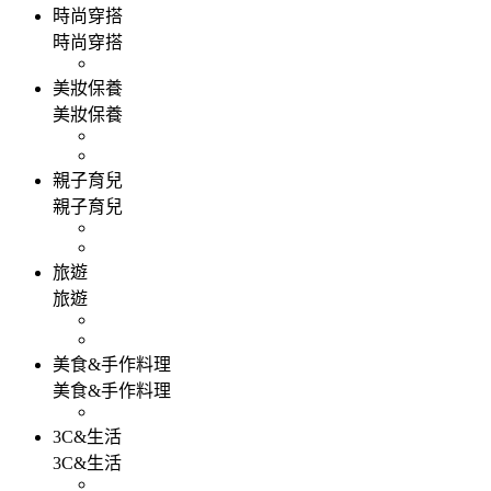
時尚穿搭
時尚穿搭
美妝保養
美妝保養
親子育兒
親子育兒
旅遊
旅遊
美食&手作料理
美食&手作料理
3C&生活
3C&生活