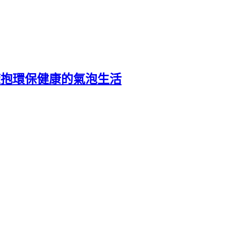
輕鬆擁抱環保健康的氣泡生活