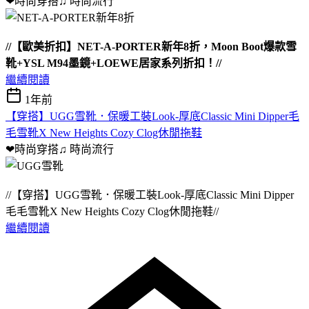
❤時尚穿搭♫
時尚流行
//【歐美折扣】NET-A-PORTER新年8折，Moon Boot爆款雪
靴+YSL M94墨鏡+LOEWE居家系列折扣！//
繼續閱讀
1年前
【穿搭】UGG雪靴．保暖工裝Look-厚底Classic Mini Dipper毛
毛雪靴X New Heights Cozy Clog休閒拖鞋
❤時尚穿搭♫
時尚流行
//【穿搭】UGG雪靴．保暖工裝Look-厚底Classic Mini Dipper
毛毛雪靴X New Heights Cozy Clog休閒拖鞋//
繼續閱讀