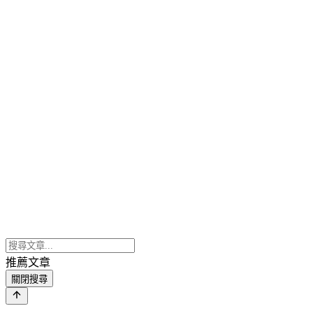
推薦文章
關閉搜尋