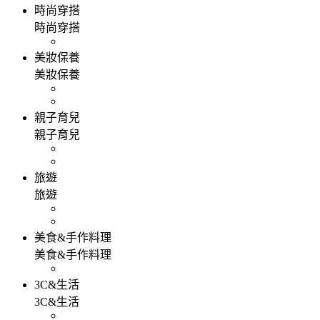
時尚穿搭
時尚穿搭
美妝保養
美妝保養
親子育兒
親子育兒
旅遊
旅遊
美食&手作料理
美食&手作料理
3C&生活
3C&生活