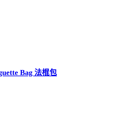
tte Bag 法棍包