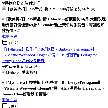
❤時尚穿搭♫
時尚流行
//【歐美折扣】24S新品8折，Miu Miu訂價優勢74折+大鵝玫瑰
粉外套訂價優勢69折！Lemaire新上架牛角手提包、零錢包知
性好看～//
繼續閱讀
1年前
【Mytheresa】換季折上8折挖寶，Burberry+Ferragamo鞋
+Vivienne Westwood+Hogan好價，Alaia洞洞鞋+Ferragamo、
Jimmy Choo好看秋冬新鞋
❤時尚穿搭♫
時尚流行
//【Mytheresa】換季折上8折挖寶，Burberry+Ferragamo鞋
+Vivienne Westwood+Hogan好價，Alaia洞洞鞋+Ferragamo、
Jimmy Choo好看秋冬新鞋//
繼續閱讀
2年前