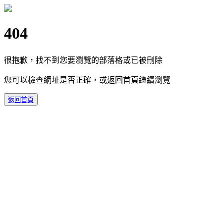
404
很抱歉，找不到您要瀏覽的部落格或已被刪除
您可以檢查網址是否正確，或返回首頁繼續瀏覽
返回首頁