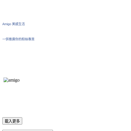
Amigo 美感生活
一併推廣你的粉絲專頁
載入更多