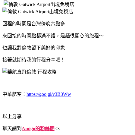
回程的時間是台灣傍晚六點多
來回接的時間點都滿不錯，
是趟很開心的旅程～
也讓我對倫敦留下美好的印象
接著就期待我的行程分享吧！
中華航空：
https://goo.gl/v3B3Ww
以上分享
聊天請到
Amigo的粉絲團
<3