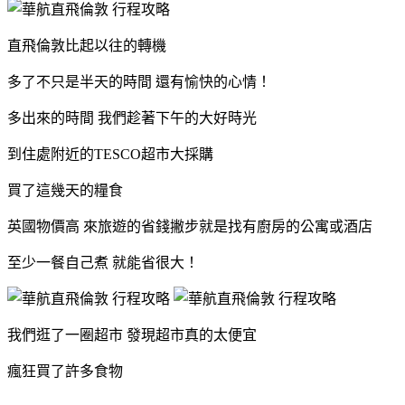
直飛倫敦比起以往的轉機
多了不只是半天的時間 還有愉快的心情！
多出來的時間 我們趁著下午的大好時光
到住處附近的TESCO超市大採購
買了這幾天的糧食
英國物價高 來旅遊的省錢撇步就是找有廚房的公寓或酒店
至少一餐自己煮 就能省很大！
我們逛了一圈超市 發現超市真的太便宜
瘋狂買了許多食物