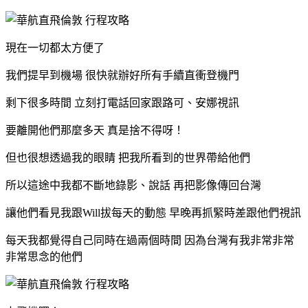
現在一切都太方便了
我們提早到機場 很快就辦好所有手續直衝登機門
剩下很多時間 立刻打電話回家跟路可、安娜視訊
要離開他們那麼多天 真是捨不得呀！
但也很想透過我的眼睛 把我所看到的世界帶給他們
所以這途中我都不斷地錄影、說話 再把影像傳回台灣
讓他們看見我跟Will拔每天的動態 早晚再抓緊時差跟他們視訊
每天我都覺得自己同時在過兩個時間 因為台灣有我非常非常
非常思念的他們