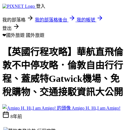
登入
我的部落格
我的部落格後台
我的帳號
登出
❤國外旅遊
國外旅遊
【英國行程攻略】華航直飛倫
敦不中停攻略．倫敦自由行行
程、蓋威特Gatwick機場、免
稅購物、交通接駁資訊大公開
Amigo H. Hi,I am Amigo!
8年前