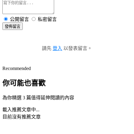
公開留言
私密留言
發佈留言
請先
登入
以發表留言。
Recommended
你可能也喜歡
為你精選 3 篇值得延伸閱讀的內容
載入推薦文章中...
目前沒有推薦文章