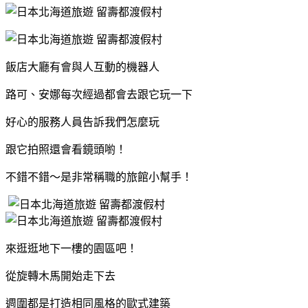
飯店大廳有會與人互動的機器人
路可、安娜每次經過都會去跟它玩一下
好心的服務人員告訴我們怎麼玩
跟它拍照還會看鏡頭喲！
不錯不錯～是非常稱職的旅館小幫手！
來逛逛地下一樓的園區吧！
從旋轉木馬開始走下去
週圍都是打造相同風格的歐式建築