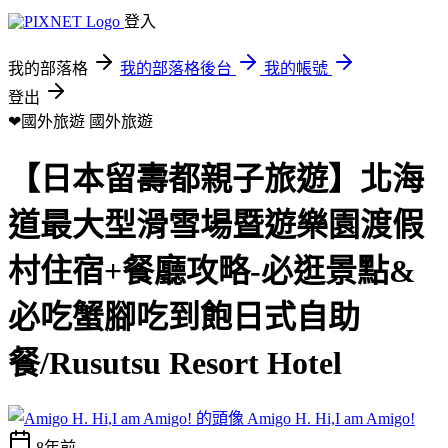
登入
我的部落格
我的部落格後台
我的帳號
登出
❤國外旅遊
國外旅遊
【日本留壽都親子旅遊】北海
道最大型滑雪場暨遊樂園渡假
村住宿+餐廳攻略-必逛景點&
必吃蟹腳吃到飽日式自助
餐/Rusutsu Resort Hotel
Amigo H. Hi,I am Amigo!
8年前