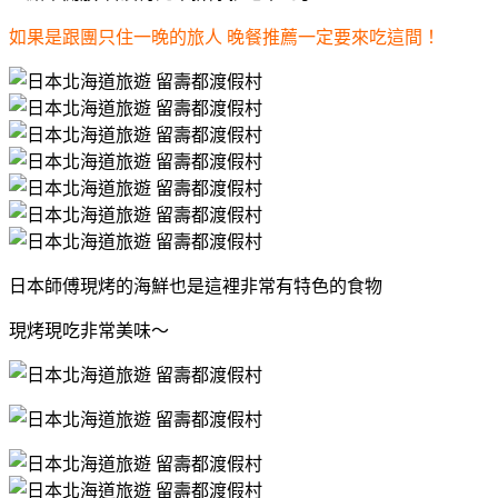
如果是跟團只住一晚的旅人 晚餐推薦一定要來吃這間！
日本師傅現烤的海鮮也是這裡非常有特色的食物
現烤現吃非常美味～