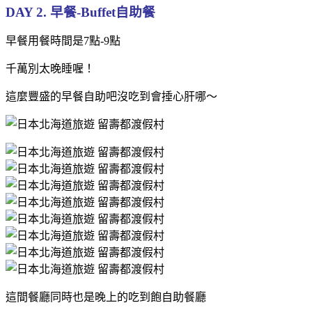
DAY 2. 早餐-Buffet自助餐
早餐用餐時間是7點-9點
千萬別太晚睡喔！
這麼豐盛的早餐自助吧沒吃到會捶心肝哪～
這間餐廳同時也是晚上的吃到飽自助餐廳