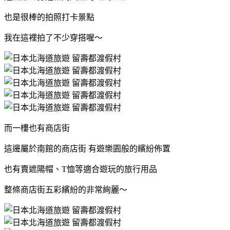
也是很棒的拍照打卡景點
我在這裡拍了不少穿搭喔～
而一樓也有商店街
這邊屬於南館的商店街 有遊樂園般的繽紛佈置
也有賣遮陽帽、T恤等適合遊玩的旅行用品
整條商店街五彩繽紛的非常絢麗～