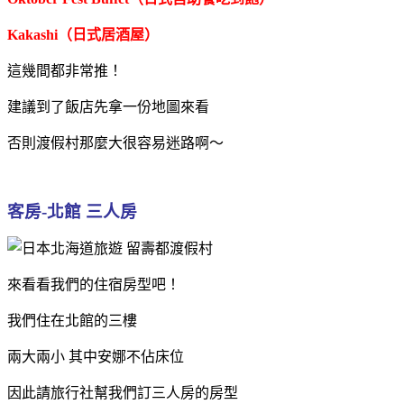
Kakashi（日式居酒屋）
這幾間都非常推！
建議到了飯店先拿一份地圖來看
否則渡假村那麼大很容易迷路啊～
客房-北館 三人房
來看看我們的住宿房型吧！
我們住在北館的三樓
兩大兩小 其中安娜不佔床位
因此請旅行社幫我們訂三人房的房型