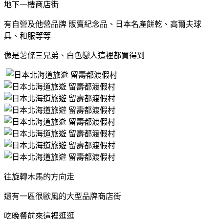
地下一樓商店街
有自營及他營品牌 販賣紀念品、日本名產餅乾、高爾夫球
具、和服等等
像是薯條三兄弟、白色戀人這裡都買得到
往旋轉木馬的方向走
還有一區很歐風的大型品牌商店街
吃晚餐前來這裡逛逛