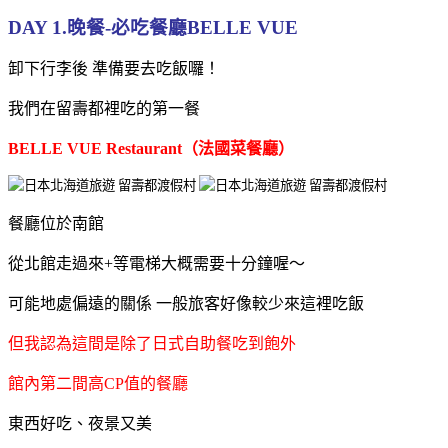
DAY 1.晚餐-必吃餐廳BELLE VUE
卸下行李後 準備要去吃飯囉！
我們在留壽都裡吃的第一餐
BELLE VUE Restaurant（法國菜餐廳）
餐廳位於南館
從北館走過來+等電梯大概需要十分鐘喔～
可能地處偏遠的關係 一般旅客好像較少來這裡吃飯
但我認為這間是除了日式自助餐吃到飽外
館內第二間高CP值的餐廳
東西好吃、夜景又美