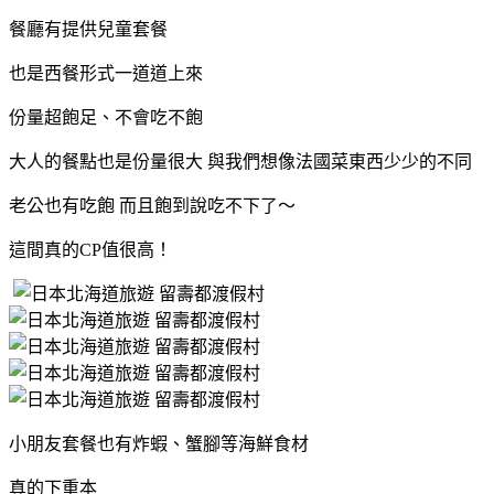
餐廳有提供兒童套餐
也是西餐形式一道道上來
份量超飽足、不會吃不飽
大人的餐點也是份量很大 與我們想像法國菜東西少少的不同
老公也有吃飽 而且飽到說吃不下了～
這間真的CP值很高！
小朋友套餐也有炸蝦、蟹腳等海鮮食材
真的下重本