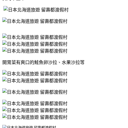
開胃菜有爽口的鮭魚卵沙拉、水果沙拉等