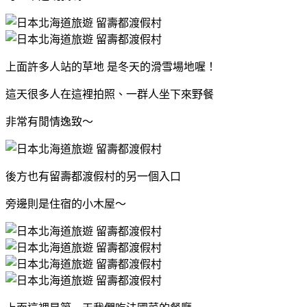
上面許多人站的草地 是冬天的滑雪場地喔！
這天很多人在這裡拍照、一群人坐下來野餐
非常有閒情逸致～
後方也有留壽都渡假村的另一個入口
旁邊則是住宿的小木屋～