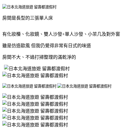
房間是長型的三張單人床
有化妝檯、化妝鏡、雙人沙發+單人沙發、小茶几及對外窗
雖是仿造歐風 但我仍覺得非常有日式的味道
房間不大、不過打掃整理的滿乾淨的