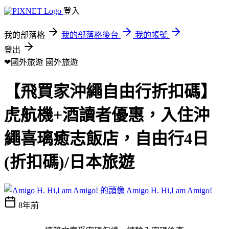
登入
我的部落格
我的部落格後台
我的帳號
登出
❤國外旅遊
國外旅遊
【飛買家沖繩自由行折扣碼】
虎航機+酒讀者優惠，入住沖
繩喜璃癒志飯店，自由行4日
(折扣碼)/日本旅遊
Amigo H. Hi,I am Amigo!
8年前