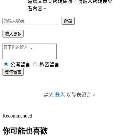
這篇文章受密碼保護，請輸入密碼後查
看內容。
解鎖
載入更多
公開留言
私密留言
發佈留言
請先
登入
以發表留言。
Recommended
你可能也喜歡