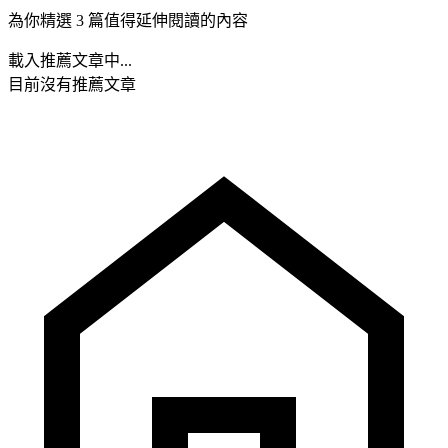
為你精選 3 篇值得延伸閱讀的內容
載入推薦文章中...
目前沒有推薦文章