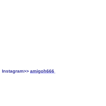
Instagram>>
amigoh666