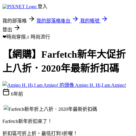
登入
我的部落格
我的部落格後台
我的帳號
登出
❤時尚穿搭♫
時尚流行
【網購】Farfetch新年大促折
上八折．2020年最新折扣碼
Amigo H. Hi,I am Amigo!
6年前
Farfetch新年折扣來了！
折扣區可折上折，最低打到3折喔！