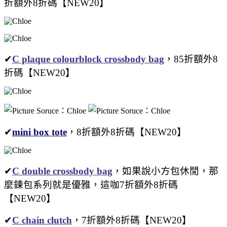
折額外8折碼【NEW20】
✔
C plaque colourblock crossbody bag
，85折額外8
折碼【NEW20】
✔
mini box tote
，8折額外8折碼【NEW20】
✔
C double crossbody bag
，如果說小方包休閒，那
麼鍊包系列就是優雅，這咖7折額外8折碼
【NEW20】
✔
C chain clutch
，7折額外8折碼【NEW20】