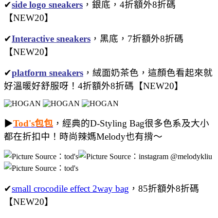
✔
side logo sneakers
，銀底，4折額外8折碼
【NEW20】
✔
Interactive sneakers
，黑底，7折額外8折碼
【NEW20】
✔
platform sneakers
，絨面奶茶色，這顏色看起來就
好溫暖好舒服呀！4折額外8折碼【NEW20】
▶
Tod's包包
，經典的D-Styling Bag很多色系及大小
都在折扣中！時尚辣媽Melody也有揹～
✔
small crocodile effect 2way bag
，85折額外8折碼
【NEW20】