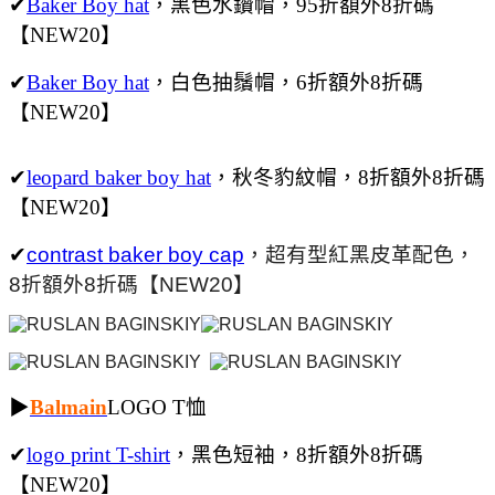
✔
Baker Boy hat
，黑色水鑽帽，95折額外8折碼
【NEW20】
✔
Baker Boy hat
，白色抽鬚帽，6折額外8折碼
【NEW20】
✔
leopard baker boy hat
，秋冬豹紋帽，8折額外8折碼
【NEW20】
✔
contrast baker boy cap
，超有型紅黑皮革配色，
8折額外8折碼【NEW20】
▶
Balmain
LOGO T恤
✔
logo print T-shirt
，黑色短袖，8折額外8折碼
【NEW20】