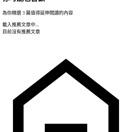
為你精選 3 篇值得延伸閱讀的內容
載入推薦文章中...
目前沒有推薦文章