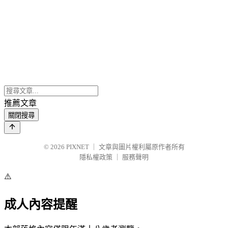
推薦文章
關閉搜尋
© 2026
PIXNET
｜
文章與圖片權利屬原作者所有
隱私權政策
｜
服務聲明
⚠️
成人內容提醒