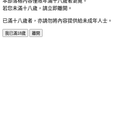
本部落格內容僅限年滿十八歲者瀏覽。
若您未滿十八歲，請立即離開。
已滿十八歲者，亦請勿將內容提供給未成年人士。
我已滿18歲
離開