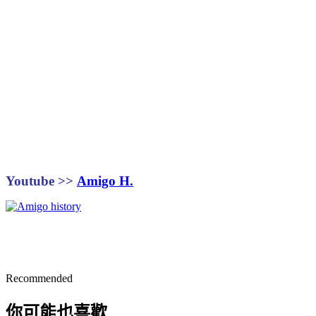
Youtube >>
Amigo H.
Recommended
你可能也喜歡