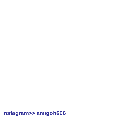
Instagram>>
amigoh666