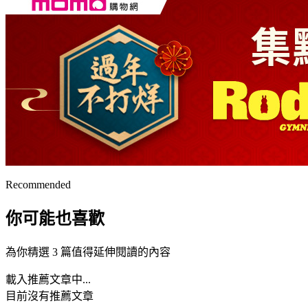
Recommended
你可能也喜歡
為你精選 3 篇值得延伸閱讀的內容
載入推薦文章中...
目前沒有推薦文章