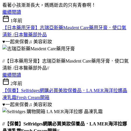
看著小孩漸漸長大，媽媽逝去的只有青春啊！
繼續閱讀
1年前
【日本藥用牙膏】志瑞亞新藥Masdent Care藥用牙膏．使口氣
清新 /日本醫藥部外品
♥一起來保養♫
美容彩妝
//【日本藥用牙膏】志瑞亞新藥Masdent Care藥用牙膏．使口氣
清新 /日本醫藥部外品//
繼續閱讀
2年前
【保養】Selfridges網購必買美妝保養品．LA MER海洋拉娜晶
凍乳霜Fresh Cream開箱
♥一起來保養♫
美容彩妝
//【保養】Selfridges網購必買美妝保養品．LA MER海洋拉娜
晶凍乳霜Fresh Cream開箱//