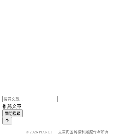
推薦文章
關閉搜尋
© 2026
PIXNET
｜
文章與圖片權利屬原作者所有