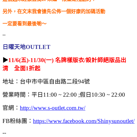
另外，在文末我會搶先公佈一個好康的加碼活動
一定要看到最後喲～
--
日曜天地OUTLET
▶
11/6(五)-11/30(一) 名牌樣版衣/設計師絕版品出
清 全面1折起
地址：台中市中區自由路二段94號
營業時間：平日11:00 ~ 22:00 ;假日10:30 ~ 22:00
官網：
http://www.s-outlet.com.tw/
FB粉絲團：
https://www.facebook.com/Shinysunoutlet/
--