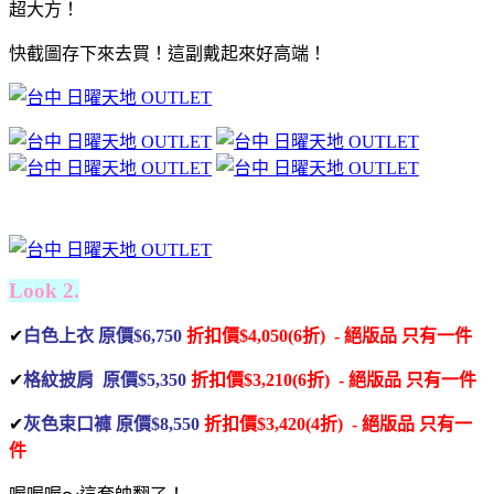
超大方！
快截圖存下來去買！這副戴起來好高端！
Look 2.
✔
白色上衣 原價$6,750
折扣價$4,050(6折) - 絕版品
只有一件
✔
格紋披肩 原價$5,350
折扣價$3,210(6折) - 絕版品
只有一件
✔
灰色束口褲 原價$8,550
折扣價$3,420(4折) - 絕版品
只有一
件