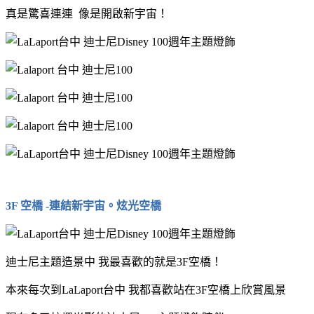
真是驚喜連連 像是開啟新宇宙！
3F 空橋 -連結新宇宙。炫光空橋
迪士尼主題造景中 我最喜歡的就是3F空橋！
本來每次到LaLaport台中 我都喜歡站在3F空橋上欣賞風景