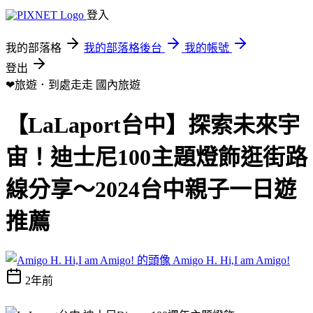
登入
我的部落格
我的部落格後台
我的帳號
登出
❤旅遊．到處走走
國內旅遊
【LaLaport台中】探索未來宇
宙！迪士尼100主題燈飾逛街路
線分享～2024台中親子一日遊
推薦
Amigo H. Hi,I am Amigo!
2年前