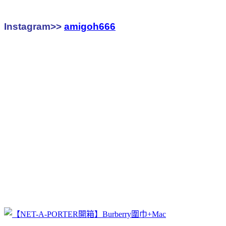
Instagram>>
amigoh666