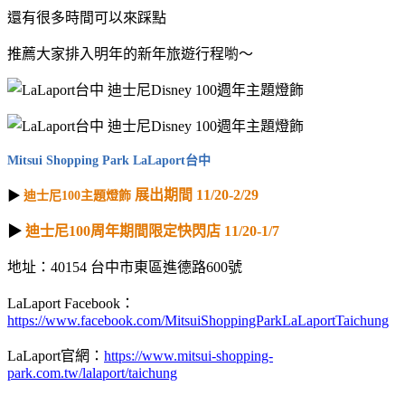
還有很多時間可以來踩點
推薦大家排入明年的新年旅遊行程喲～
Mitsui Shopping Park LaLaport台中
展出期間
11/20-2/29
▶
迪士尼100主題燈飾
▶
迪士尼100周年期間限定快閃店 11/20-1/7
地址：40154 台中市東區進德路600號
LaLaport Facebook：
https://www.facebook.com/MitsuiShoppingParkLaLaportTaichung
LaLaport官網：
https://www.mitsui-shopping-
park.com.tw/lalaport/taichung