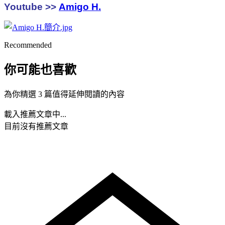
Youtube >>
Amigo H.
Recommended
你可能也喜歡
為你精選 3 篇值得延伸閱讀的內容
載入推薦文章中...
目前沒有推薦文章