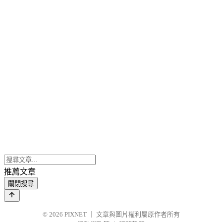
推薦文章
關閉搜尋
© 2026
PIXNET
｜
文章與圖片權利屬原作者所有