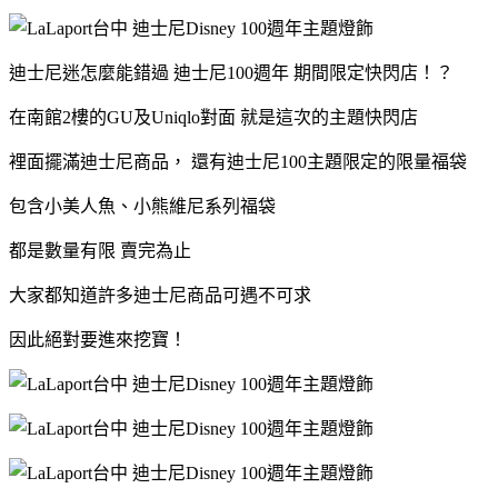
迪士尼迷怎麼能錯過 迪士尼100週年 期間限定快閃店！？
在南館2樓的GU及Uniqlo對面 就是這次的主題快閃店
裡面擺滿迪士尼商品， 還有迪士尼100主題限定的限量福袋
包含小美人魚、小熊維尼系列福袋
都是數量有限 賣完為止
大家都知道許多迪士尼商品可遇不可求
因此絕對要進來挖寶！