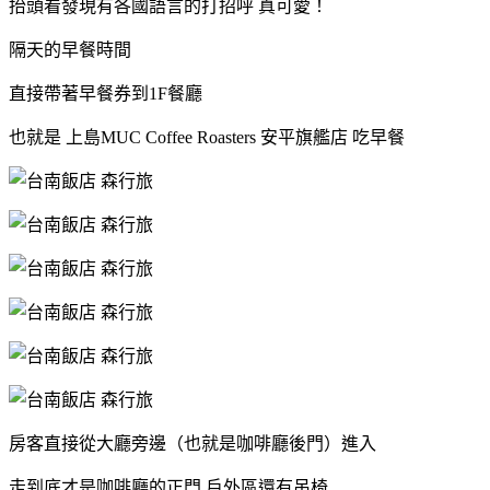
抬頭看發現有各國語言的打招呼 真可愛！
隔天的早餐時間
直接帶著早餐券到1F餐廳
也就是 上島MUC Coffee Roasters 安平旗艦店 吃早餐
房客直接從大廳旁邊（也就是咖啡廳後門）進入
走到底才是咖啡廳的正門 戶外區還有吊椅