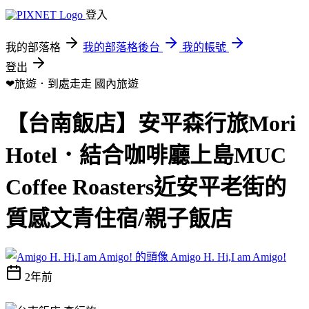
登入
我的部落格
我的部落格後台
我的帳號
登出
❤旅遊．到處走走
國內旅遊
【台南飯店】安平森行旅Mori
Hotel．結合咖啡廳上島MUC
Coffee Roasters近安平老街的
質感文青住宿/親子飯店
Amigo H. Hi,I am Amigo!
2年前