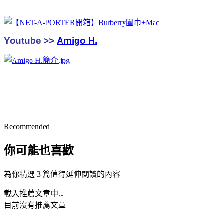
Youtube >>
Amigo H.
Recommended
你可能也喜歡
為你精選 3 篇值得延伸閱讀的內容
載入推薦文章中...
目前沒有推薦文章