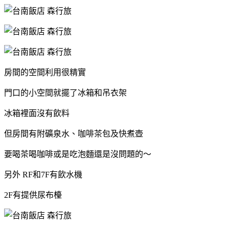
房間的空間利用很精實
門口的小空間就擺了冰箱和吊衣架
冰箱裡面沒有飲料
但房間有附礦泉水、咖啡茶包及快煮壺
要喝茶喝咖啡或是吃泡麵還是沒問題的～
另外 RF和7F有飲水機
2F有提供尿布檯