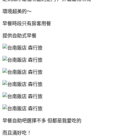
環境超美的～
早餐時段只有房客用餐
提供自助式早餐
早餐自助吧選擇不多 但都是我愛吃的
而且滿好吃！