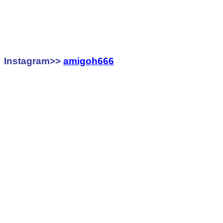
Instagram>>
amigoh666