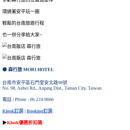
環繞著安平玩一圈
輕鬆的台南旅遊行程
也一併分享給大家~
⚫ 森行旅 MORI HOTEL
台南市安平區石門里安北路98號
No. 98, Anbei Rd., Anping Dist., Tainan City, Taiwan
電話 | Phone : 06-224-9666
Klook訂房
|
Booking訂房
▶
Klook優惠折扣碼