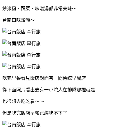
炒米粉、蔬菜、味噌湯都非常美味～
台南口味讚讚～
吃完早餐看見飯店對面有一間傳統早餐店
從下面照片看出去有一小陀人在排隊那裡就是
也很想去吃吃看～～
但是吃完飯店早餐已經吃不下了