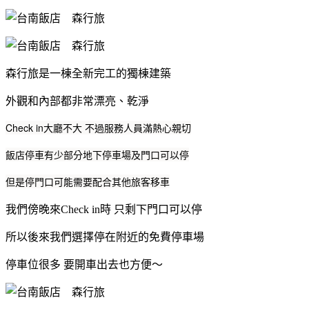
森行旅是一棟全新完工的獨棟建築
外觀和內部都非常漂亮、乾淨
Check in大廳不大 不過服務人員滿熱心親切
飯店停車有少部分地下停車場及門口可以停
但是停門口可能需要配合其他旅客移車
我們傍晚來Check in時 只剩下門口可以停
所以後來我們選擇停在附近的免費停車場
停車位很多 要開車出去也方便～