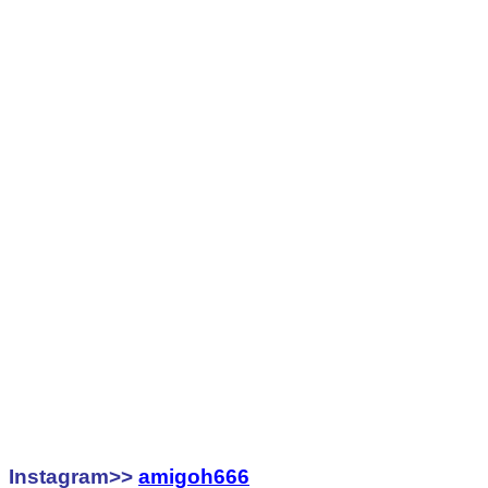
Instagram>>
amigoh666