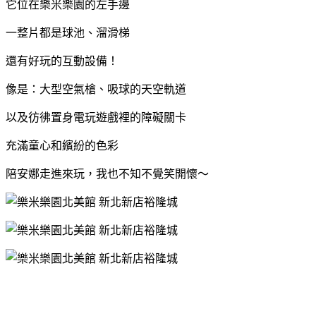
它位在樂米樂園的左手邊
一整片都是球池、溜滑梯
還有好玩的互動設備！
像是：大型空氣槍、吸球的天空軌道
以及彷彿置身電玩遊戲裡的障礙關卡
充滿童心和繽紛的色彩
陪安娜走進來玩，我也不知不覺笑開懷～