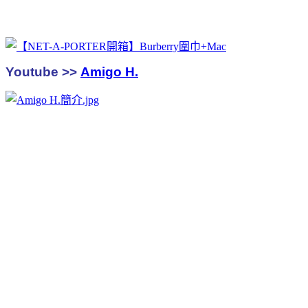
Youtube >>
Amigo H.