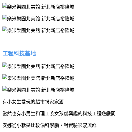
工程科技基地
有小女生愛玩的超市扮家家酒
當然也有小男生和理工系女孩感興趣的科技工程遊戲間
安娜從小就是比較偏科學腦，對實驗很感興趣