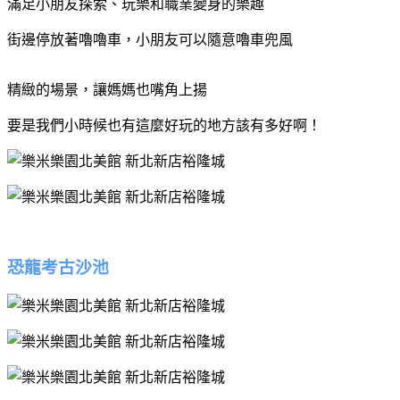
滿足小朋友探索、玩樂和職業變身的樂趣
街邊停放著嚕嚕車，小朋友可以隨意嚕車兜風
精緻的場景，讓媽媽也嘴角上揚
要是我們小時候也有這麼好玩的地方該有多好啊！
恐龍考古沙池