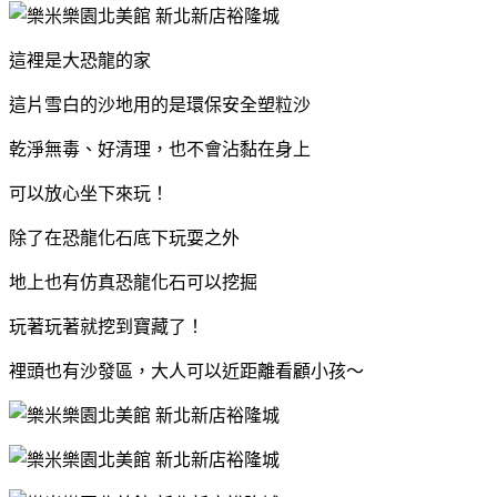
這裡是大恐龍的家
這片雪白的沙地用的是環保安全塑粒沙
乾淨無毒、好清理，也不會沾黏在身上
可以放心坐下來玩！
除了在恐龍化石底下玩耍之外
地上也有仿真恐龍化石可以挖掘
玩著玩著就挖到寶藏了！
裡頭也有沙發區，大人可以近距離看顧小孩～