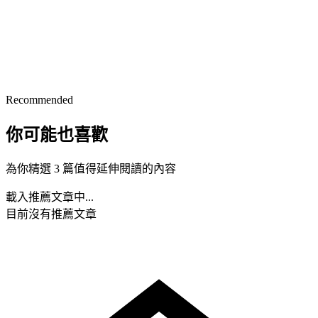
Recommended
你可能也喜歡
為你精選 3 篇值得延伸閱讀的內容
載入推薦文章中...
目前沒有推薦文章