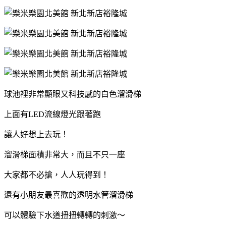
球池裡非常顯眼又科技感的白色溜滑梯
上面有LED流線燈光跟著跑
讓人好想上去玩！
溜滑梯面積非常大，而且不只一座
大家都不必搶，人人玩得到！
還有小朋友最喜歡的透明水管溜滑梯
可以體驗下水道扭扭轉轉的刺激～