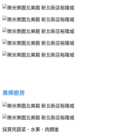
貴婦廚房
採買完蔬菜、水果、肉類後