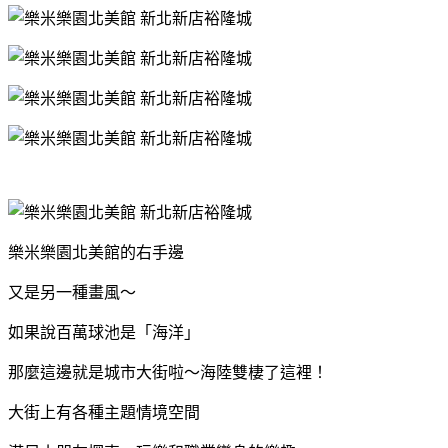
樂米樂園北美館的右手邊
又是另一種畫風～
如果說百萬球池是「海洋」
那麼這邊就是城市大街啦～海陸雙棲了這裡！
大街上有各種主題情境空間