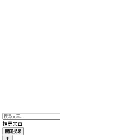
推薦文章
關閉搜尋