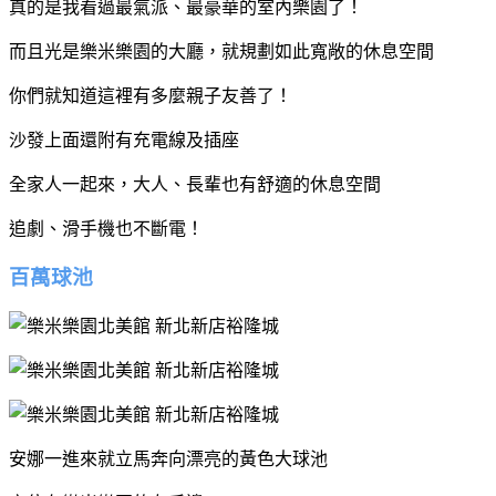
真的是我看過最氣派、最豪華的室內樂園了！
而且光是樂米樂園的大廳，就規劃如此寬敞的休息空間
你們就知道這裡有多麼親子友善了！
沙發上面還附有充電線及插座
全家人一起來，大人、長輩也有舒適的休息空間
追劇、滑手機也不斷電！
百萬球池
安娜一進來就立馬奔向漂亮的黃色大球池