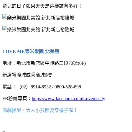
育兒的日子如果天天是這樣該有多好！
LOVE ME樂米樂園-北美館
地址：新北市新店區中興路三段70號(6F)
新店裕隆城威秀商城6樓
電話：（02）8914-6932 / 0800-528-898
FB粉絲專頁：
https://www.facebook.com/Lovemecity
溫馨提醒，大人小孩都要穿襪子喔！
--