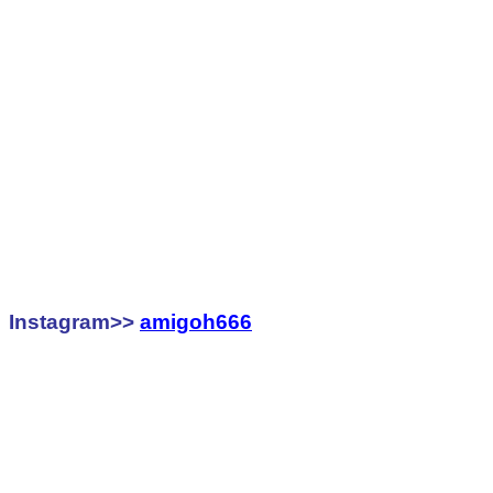
Instagram>>
amigoh666