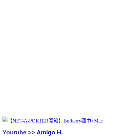
Youtube >>
Amigo H.