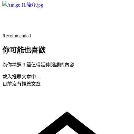
Recommended
你可能也喜歡
為你精選 3 篇值得延伸閱讀的內容
載入推薦文章中...
目前沒有推薦文章