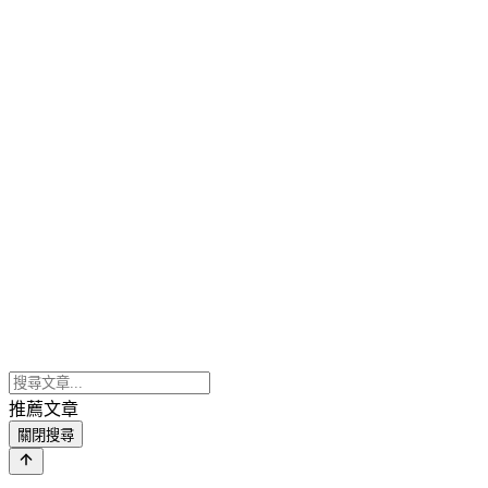
推薦文章
關閉搜尋