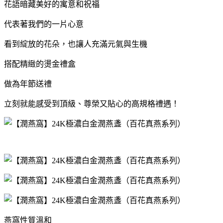
花語暗藏美好的寓意和祝福
代表著我們的一片心意
看到綻放的花朵，也讓人充滿元氣與生機
搭配精緻的燙金禮盒
做為年節送禮
立刻就能感受到頂級、尊榮又貼心的高規格禮遇！
燕窩性質溫和