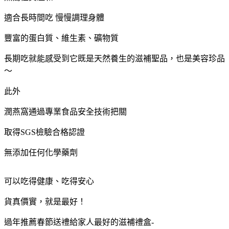
適合長時間吃 慢慢調理身體
豐富的蛋白質、維生素、礦物質
長期吃就能感受到它既是天然養生的滋補聖品，也是美容珍品
～
此外
潤燕窩通過專業食品安全技術把關
取得SGS檢驗合格認證
無添加任何化學藥劑
可以吃得健康、吃得安心
貨真價實，就是最好！
過年推薦春節送禮給家人最好的滋補禮盒-