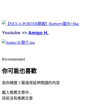
Youtube >>
Amigo H.
Recommended
你可能也喜歡
為你精選 3 篇值得延伸閱讀的內容
載入推薦文章中...
目前沒有推薦文章