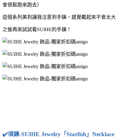
會很鬆跑來跑去）
這個系列美到讓我注意到手鍊，感覺戴起來不會太大
之後再來試試看SUIHE的手鍊！
✔️項鍊-SUIHE Jewelry「Starfish」Necklace