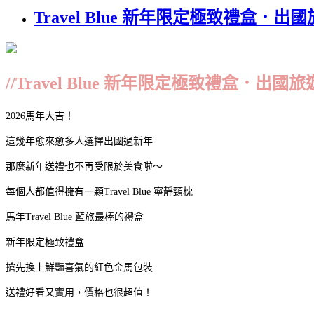
Travel Blue 新年限定極致禮
//Travel Blue 新年限定極致禮盒
2026馬年大吉！
這幾年愈來愈多人選擇出國過新年
那麼新年送禮也不再受限於美食啦～
每個人都值得擁有一顆Travel Blue 寧靜頸枕
馬年Travel Blue 藍旅最棒的禮盒
新年限定極致禮盒
搶先換上鮮豔喜氣的紅色金馬包裝
送禮好看又實用，價格也很超值！