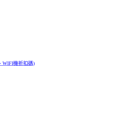
WIFI機折扣碼)