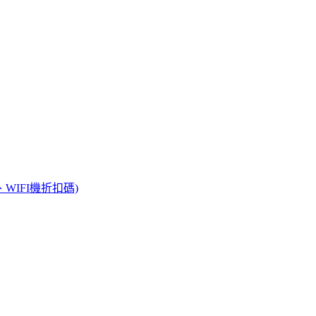
WIFI機折扣碼)