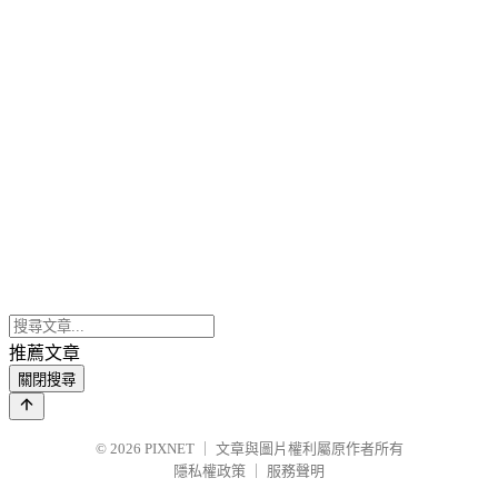
推薦文章
關閉搜尋
© 2026
PIXNET
｜
文章與圖片權利屬原作者所有
隱私權政策
｜
服務聲明