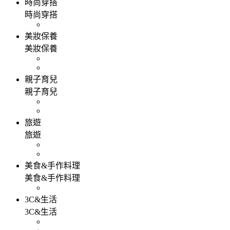
時尚穿搭
時尚穿搭
美妝保養
美妝保養
親子育兒
親子育兒
旅遊
旅遊
美食&手作料理
美食&手作料理
3C&生活
3C&生活