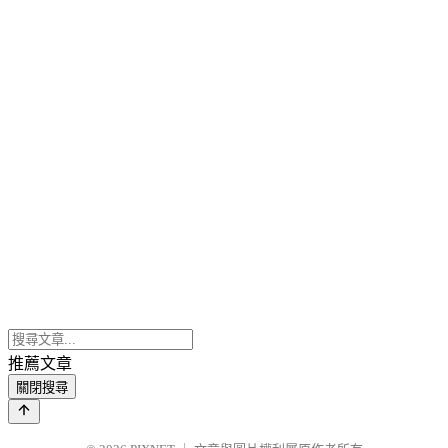
推薦文章
關閉搜尋