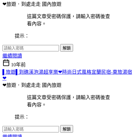
❤旅遊．到處走走
國內旅遊
這篇文章受密碼保護，請輸入密碼後查
看內容。
提示：
解鎖
繼續閱讀
10年前
▌旅遊▌到礁溪泡湯超享樂❤時尚日式風格宜蘭民宿-東旅湯宿
❤
❤旅遊．到處走走
國內旅遊
這篇文章受密碼保護，請輸入密碼後查
看內容。
提示：
解鎖
繼續閱讀