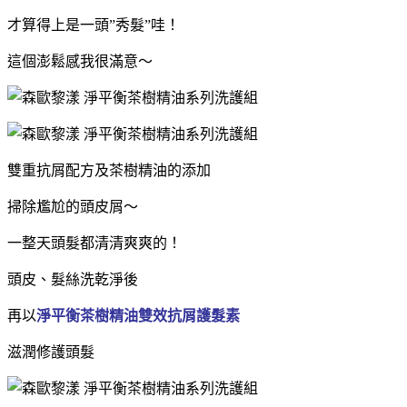
才算得上是一頭”秀髮”哇！
這個澎鬆感我很滿意～
雙重抗屑配方及茶樹精油的添加
掃除尷尬的頭皮屑～
一整天頭髮都清清爽爽的！
頭皮、髮絲洗乾淨後
再以
淨平衡茶樹精油雙效抗屑護髮素
滋潤修護頭髮