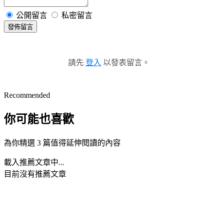
公開留言
私密留言
發佈留言
請先
登入
以發表留言。
Recommended
你可能也喜歡
為你精選 3 篇值得延伸閱讀的內容
載入推薦文章中...
目前沒有推薦文章