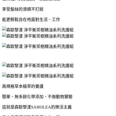
享受髮絲的滑順不打結
能更輕鬆自在地面對生活、工作
高規格草本植萃的養護
簡單、無多餘化學添加、不做動物實驗
這就是森歐黎漾SAHOLEA的樂活主義