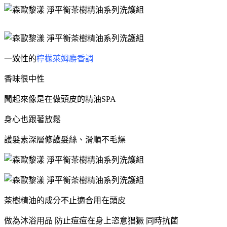
一致性的
檸檬萊姆麝香調
香味很中性
聞起來像是在做頭皮的精油SPA
身心也跟著放鬆
護髮素深層修護髮絲、滑順不毛燥
茶樹精油的成分不止適合用在頭皮
做為沐浴用品 防止痘痘在身上恣意猖獗 同時抗菌