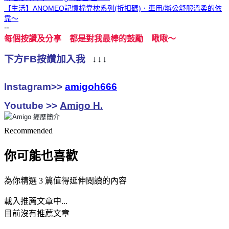
【生活】ANOMEO記憶棉靠枕系列(折扣碼)．車用/辦公舒服溫柔的依
靠～
--
每個按讚及分享 都是對我最棒的鼓勵 啾啾～
下方FB按讚加入我
↓↓↓
Instagram>>
amigoh666
Youtube >>
Amigo H.
Recommended
你可能也喜歡
為你精選 3 篇值得延伸閱讀的內容
載入推薦文章中...
目前沒有推薦文章