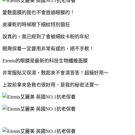
愛敷面膜的我也不會放過眼膜的！
皮膚乾的時候眼下細紋特別猖狂
說真的，我已經到了會被細紋卡粉的年紀
眼周保養一定要用非常有感的，絕不手軟！
Elemis的眼膜是最新的科技生物纖維面膜
非常服貼又保濕，敷起來不會濕答答！超級好用～
上妝前拿來急救也很好用，是我的秘密法寶～