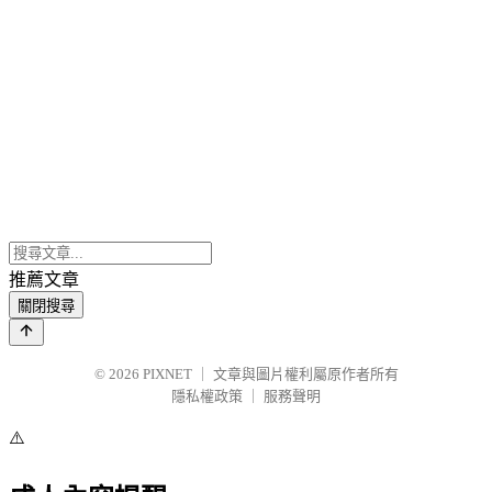
推薦文章
關閉搜尋
© 2026
PIXNET
｜
文章與圖片權利屬原作者所有
隱私權政策
｜
服務聲明
⚠️