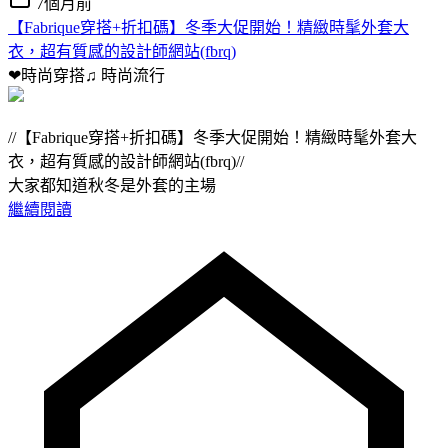
7個月前
【Fabrique穿搭+折扣碼】冬季大促開始！精緻時髦外套大
衣，超有質感的設計師網站(fbrq)
❤時尚穿搭♫
時尚流行
//【Fabrique穿搭+折扣碼】冬季大促開始！精緻時髦外套大
衣，超有質感的設計師網站(fbrq)//
大家都知道秋冬是外套的主場
繼續閱讀