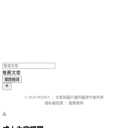
推薦文章
關閉搜尋
© 2026
PIXNET
｜
文章與圖片權利屬原作者所有
隱私權政策
｜
服務聲明
⚠️