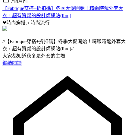
7個月前
【Fabrique穿搭+折扣碼】冬季大促開始！精緻時髦外套大
衣，超有質感的設計師網站(fbrq)
❤時尚穿搭♫
時尚流行
//【Fabrique穿搭+折扣碼】冬季大促開始！精緻時髦外套大
衣，超有質感的設計師網站(fbrq)//
大家都知道秋冬是外套的主場
繼續閱讀