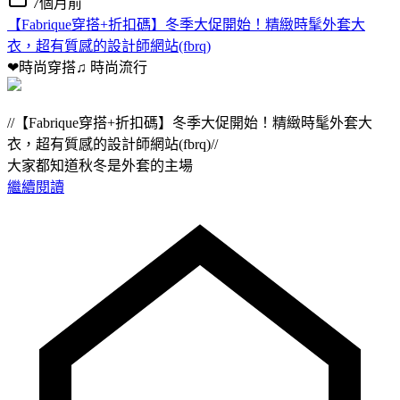
7個月前
【Fabrique穿搭+折扣碼】冬季大促開始！精緻時髦外套大
衣，超有質感的設計師網站(fbrq)
❤時尚穿搭♫
時尚流行
//【Fabrique穿搭+折扣碼】冬季大促開始！精緻時髦外套大
衣，超有質感的設計師網站(fbrq)//
大家都知道秋冬是外套的主場
繼續閱讀