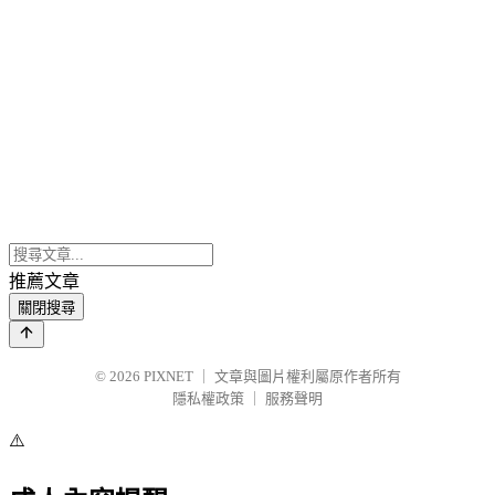
推薦文章
關閉搜尋
© 2026
PIXNET
｜
文章與圖片權利屬原作者所有
隱私權政策
｜
服務聲明
⚠️