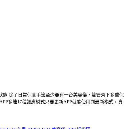
ep好狀態 除了日常保養手邊至少要有一台美容儀，雙管齊下多重保
APP多達17種護膚模式只要更新APP就能使用到最新模式，真