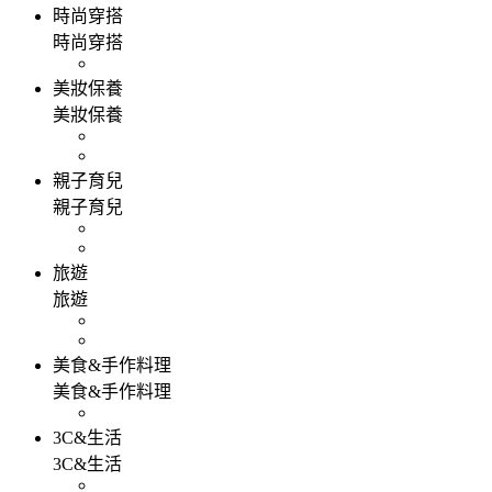
時尚穿搭
時尚穿搭
美妝保養
美妝保養
親子育兒
親子育兒
旅遊
旅遊
美食&手作料理
美食&手作料理
3C&生活
3C&生活