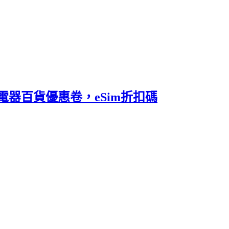
妝電器百貨優惠卷，eSim折扣碼