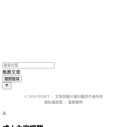
推薦文章
關閉搜尋
© 2026
PIXNET
｜
文章與圖片權利屬原作者所有
隱私權政策
｜
服務聲明
⚠️