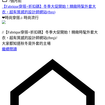
7個月前
【Fabrique穿搭+折扣碼】冬季大促開始！精緻時髦外套大
衣，超有質感的設計師網站(fbrq)
❤時尚穿搭♫
時尚流行
//【Fabrique穿搭+折扣碼】冬季大促開始！精緻時髦外套大
衣，超有質感的設計師網站(fbrq)//
大家都知道秋冬是外套的主場
繼續閱讀